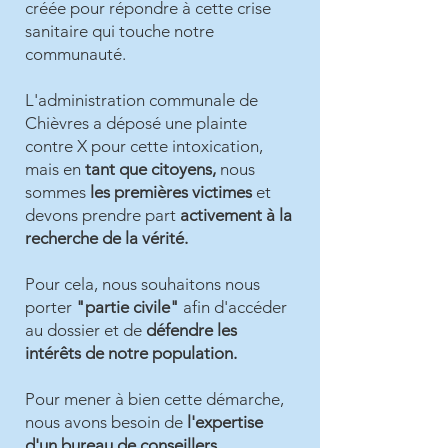
créée pour répondre à cette crise
sanitaire qui touche notre
communauté.
L'administration communale de
Chièvres a déposé une plainte
contre X pour cette intoxication,
mais en
tant que citoyens,
nous
sommes
les premières victimes
et
devons prendre part
activement à la
recherche de la vérité.
Pour cela, nous souhaitons nous
porter
"partie civile"
afin d'accéder
au dossier et de
défendre les
intérêts de notre population.
Pour mener à bien cette démarche,
nous avons besoin de
l'expertise
d'un bureau de conseillers.