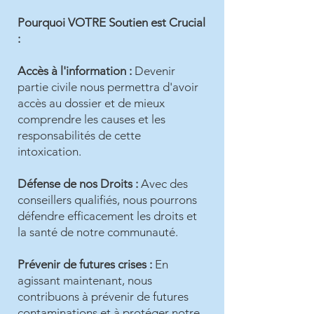
Pourquoi VOTRE Soutien est Crucial
:
Accès à l'information :
Devenir
partie civile nous permettra d'avoir
accès au dossier et de mieux
comprendre les causes et les
responsabilités de cette
intoxication.
Défense de nos Droits :
Avec des
conseillers qualifiés, nous pourrons
défendre efficacement les droits et
la santé de notre communauté.
Prévenir de futures crises :
En
agissant maintenant, nous
contribuons à prévenir de futures
contaminations et à protéger notre