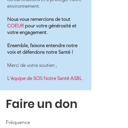
environnement.
Nous vous remercions de tout
COEUR
pour votre générosité et
votre engagement.
Ensemble, faisons entendre notre
voix et défendons notre Santé !
Merci de votre soutien ,
L'équipe de SOS Notre Santé ASBL
Faire un don
Fréquence