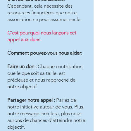
Cependant, cela nécessite des
ressources financières que notre
association ne peut assumer seule.
C'est pourquoi nous lançons cet
appel aux dons.
Comment pouvez-vous nous aider:
Faire un don :
Chaque contribution,
quelle que soit sa taille, est
précieuse et nous rapproche de
notre objectif.
Partager notre appel :
Parlez de
notre initiative autour de vous. Plus
notre message circulera, plus nous
aurons de chances d'atteindre notre
objectif.